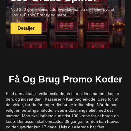
Nyd 350 gratis spins uden væddemål på spil som Eye of
Horus, Fishin’ Frenzy og mere.
Detaljer
Få Og Brug Promo Koder
Find den aktuelle velkomstkode på startsidens banner, kopier
den, og indsæt den i Kasserer > Kampagnekode. Sørg for, at
det virker, før du foretager din første indbetaling. Når du har
valgt en betalingsmetode, vises indtastningsfeltet med det
samme. Man skal indbetale mindst 100 krone for at bruge en
kode. Bonussen skal omsættes 35 gange, før den kan hæves,
og den gælder kun i 7 dage. Hvis du allerede har fået