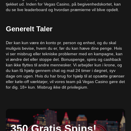
tjekket ud. Inden for Vegas Casino, på begivenhedskortet, kan
du se live leaderboard og hvordan præmierne vil blive opdelt.
Generelt Taler
Der kan kun være én konto pr. person og enhed, og du skal
muligvis bevise, hvem du er, før du kan hæve dine penge. Hvis
vi ser misbrug eller tekniske problemer med en kampagne, kan
vi ændre det eller stoppe det. Bonuspenge, spins og cashback
kan ikke flyttes til andre mennesker. Vi arbejder kun i krone, og
du kan få hjælp gennem chat og mail 24 timer i døgnet, syv
dage om ugen. Hvis du har brug for hjælp til at opsætte grænser
eller køle-off værktøjer, vil vores team på Vegas Casino gøre det
for dig. 18+ kun. Misbrug ikke dit privilegium.
350 Gratis Spins!