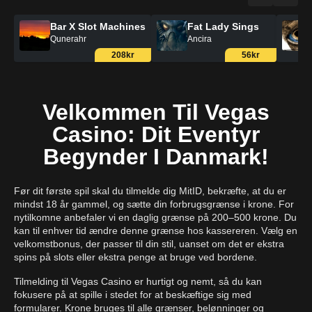
Bar X Slot Machines
Fat Lady Sings
Qunerahr
Ancira
208kr
56kr
Velkommen Til Vegas
Casino: Dit Eventyr
Begynder I Danmark!
Før dit første spil skal du tilmelde dig MitID, bekræfte, at du er
mindst 18 år gammel, og sætte din forbrugsgrænse i krone. For
nytilkomne anbefaler vi en daglig grænse på 200–500 krone. Du
kan til enhver tid ændre denne grænse hos kassereren. Vælg en
velkomstbonus, der passer til din stil, uanset om det er ekstra
spins på slots eller ekstra penge at bruge ved bordene.
Tilmelding til Vegas Casino er hurtigt og nemt, så du kan
fokusere på at spille i stedet for at beskæftige sig med
formularer. Krone bruges til alle grænser, belønninger og