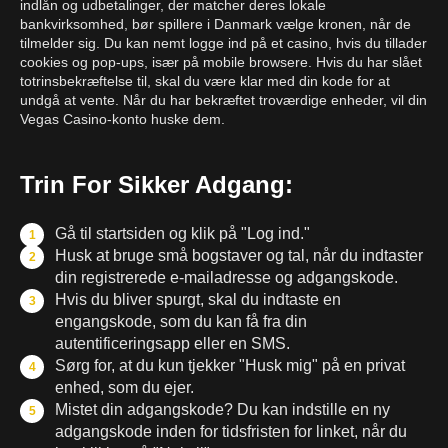
indlån og udbetalinger, der matcher deres lokale
bankvirksomhed, bør spillere i Danmark vælge kronen, når de
tilmelder sig. Du kan nemt logge ind på et casino, hvis du tillader
cookies og pop-ups, især på mobile browsere. Hvis du har slået
totrinsbekræftelse til, skal du være klar med din kode for at
undgå at vente. Når du har bekræftet troværdige enheder, vil din
Vegas Casino-konto huske dem.
Trin For Sikker Adgang:
Gå til startsiden og klik på "Log ind."
Husk at bruge små bogstaver og tal, når du indtaster
din registrerede e-mailadresse og adgangskode.
Hvis du bliver spurgt, skal du indtaste en
engangskode, som du kan få fra din
autentificeringsapp eller en SMS.
Sørg for, at du kun tjekker "Husk mig" på en privat
enhed, som du ejer.
Mistet din adgangskode? Du kan indstille en ny
adgangskode inden for tidsfristen for linket, når du