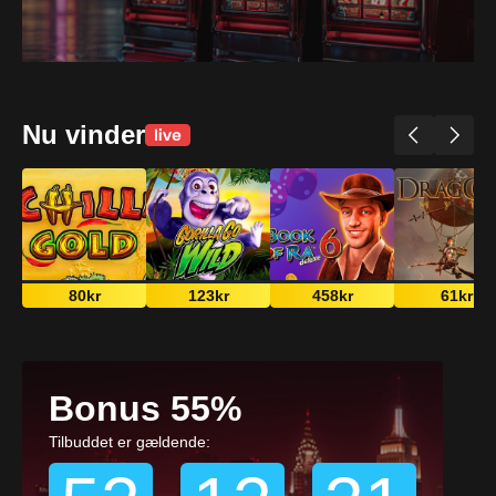
Nu vinder
80kr
123kr
458kr
61kr
Bonus 55%
Tilbuddet er gældende: