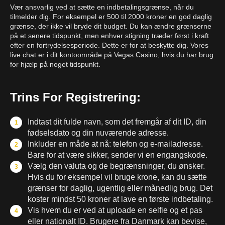
Vær ansvarlig ved at sætte en indbetalingsgrænse, når du
tilmelder dig. For eksempel er 500 til 2000 kroner en god daglig
grænse, der ikke vil bryde dit budget. Du kan ændre grænserne
på et senere tidspunkt, men enhver stigning træder først i kraft
efter en fortrydelsesperiode. Dette er for at beskytte dig. Vores
live chat er i dit kontoområde på Vegas Casino, hvis du har brug
for hjælp på noget tidspunkt.
Trins For Registrering:
Indtast dit fulde navn, som det fremgår af dit ID, din
fødselsdato og din nuværende adresse.
Inkluder en måde at nå: telefon og e-mailadresse.
Bare for at være sikker, sender vi en engangskode.
Vælg den valuta og de begrænsninger, du ønsker.
Hvis du for eksempel vil bruge krone, kan du sætte
grænser for daglig, ugentlig eller månedlig brug. Det
koster mindst 50 kroner at lave en første indbetaling.
Vis hvem du er ved at uploade en selfie og et pas
eller nationalt ID. Brugere fra Danmark kan bevise,