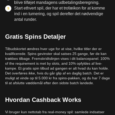
blive tilføjet mandagens udbetalingsberegning.
Start ethvert spil, der har et trofæikon for at komme
ind i en turnering, og spil derefter det nødvendige
antal runder.
Gratis Spins Detaljer
Tilbudskortet ændres hver uge for at vise, hvilke titler der er
kvalificerede. Spins gevinster skal satses 25 gange, før de kan
trækkes tilbage. Fremskridtslinjen vises i dit balancepanel. 100%
of the requirement is met by slots, and 10% opfyldes af live-
kampe. Et gratis spin tilbud ad gangen er alt hvad du kan holde.
Det overføres ikke, hvis du går glip af en daglig batch. Det er
muligt at vinde op til 5.000 kr fra spins-pakken, og du har 7 dage
til at afslutte væddemål efter den sidste batch landede.
Hvordan Cashback Works
Vi bruger kun nettotab fra real-money spil: samlede indsatser