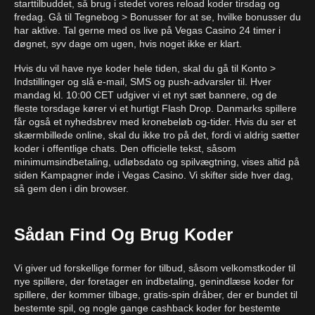
starttilbuddet, så brug i stedet vores reload koder tirsdag og
fredag. Gå til Tegnebog > Bonusser for at se, hvilke bonusser du
har aktive. Tal gerne med os live på Vegas Casino 24 timer i
døgnet, syv dage om ugen, hvis noget ikke er klart.
Hvis du vil have nye koder hele tiden, skal du gå til Konto >
Indstillinger og slå e-mail, SMS og push-advarsler til. Hver
mandag kl. 10:00 CET udgiver vi et nyt sæt bannere, og de
fleste torsdage kører vi et hurtigt Flash Drop. Danmarks spillere
får også et nyhedsbrev med kronebeløb og-tider. Hvis du ser et
skærmbillede online, skal du ikke tro på det, fordi vi aldrig sætter
koder i offentlige chats. Den officielle tekst, såsom
minimumsindbetaling, udløbsdato og spilvægtning, vises altid på
siden Kampagner inde i Vegas Casino. Vi skifter side hver dag,
så gem den i din browser.
Sådan Find Og Brug Koder
Vi giver ud forskellige former for tilbud, såsom velkomstkoder til
nye spillere, der foretager en indbetaling, genindlæse koder for
spillere, der kommer tilbage, gratis-spin dråber, der er bundet til
bestemte spil, og nogle gange cashback koder for bestemte