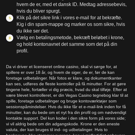
hvem de er, med et dansk ID. Medtag adressebevis,
hvis du bliver spurgt.
Klik på det sikre link i vores e-mail for at bekræfte.
Kig i din spam-mappe og marker os som sikre, hvis
du ikke ser det.
Vælg en betalingsmetode, bekræft beløbet i krone,
og hold kontonavnet det samme som det på din
profil.
Da vi driver et licenseret online casino, skal vi sørge for, at
spillere er over 18 år, og hvem de siger, de er, før de kan
foretage udbetalinger. Når fotos er klare, og dokumentkanter
kan ses, udføres de fleste kontroller på få minutter. For at gøre
tingene hele, fortæller vi dig præcis, hvad du skal tilføje. Efter at
være blevet kontrolleret, er din Vegas Casino tegnebog klar til at
spille, foretage udbetalinger og bruge kontoværktøjer som
sessionspåmindelser. Hvis du ikke får et e-mail-link inden for få
minutter, kan du bede om et nyt fra din profil og om nødvendigt
kontakte support. Del kun koder i den sikre form på vores side;
vi vil aldrig bede om din adgangskode. Krone er den eneste
valuta, der kan bruges til ind- og udbetalinger. Hvis to